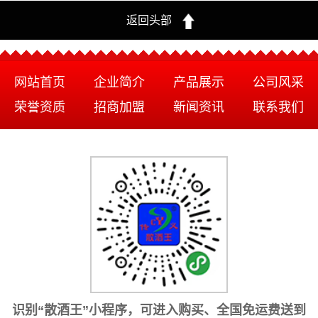
返回头部
网站首页
企业简介
产品展示
公司风采
荣誉资质
招商加盟
新闻资讯
联系我们
识别“散酒王”小程序，可进入购买、全国免运费送到