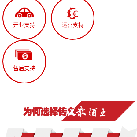
开业支持
运营支持
售后支持